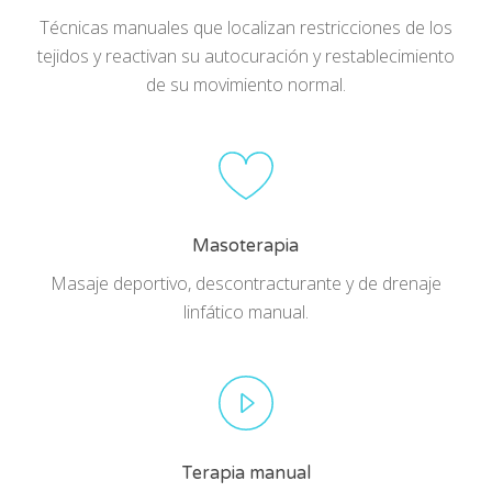
Técnicas manuales que localizan restricciones de los
tejidos y reactivan su autocuración y restablecimiento
de su movimiento normal.
Masoterapia
Masaje deportivo, descontracturante y de drenaje
linfático manual.
Terapia manual