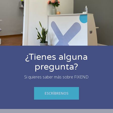
¿Tienes alguna
pregunta?
Si quieres saber más sobre FIXEND
ESCRÍBRENOS