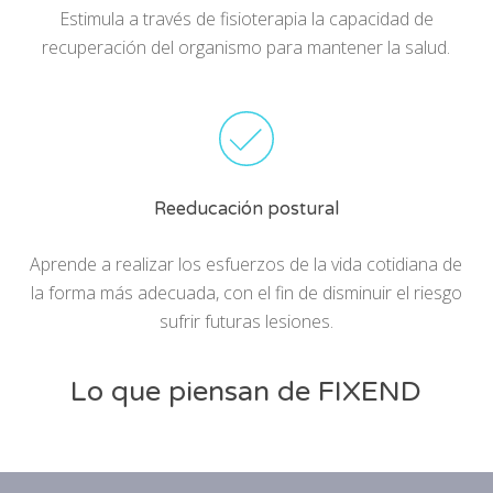
Estimula a través de fisioterapia la capacidad de
recuperación del organismo para mantener la salud.
Reeducación postural
Aprende a realizar los esfuerzos de la vida cotidiana de
la forma más adecuada, con el fin de disminuir el riesgo
sufrir futuras lesiones.
Lo que piensan de FIXEND