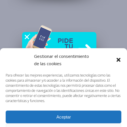
Gestionar el consentimiento
de las cookies
Para ofrecer las mejores experiencias, utilizamos tecnologías como las
cookies para almacenar y/o acceder a la información del dispositivo. El
consentimiento de estas tecnologías nos permitirá procesar datos como el
comportamiento de navegación o las identificaciones únicas en este sitio. No
Aviso Legal
consentir o retirar el consentimiento, puede afectar negativamente a ciertas
Política de Privacidad
características y funciones.
Política de Cookies
Aceptar