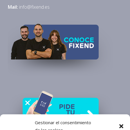
Mail:
info@fixend.es
Gestionar el consentimiento