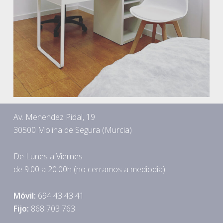
Av. Menendez Pidal, 19
30500 Molina de Segura (Murcia)
De Lunes a Viernes
de 9:00 a 20:00h (no cerramos a mediodia)
Móvil:
694 43 43 41
Fijo:
868 703 763