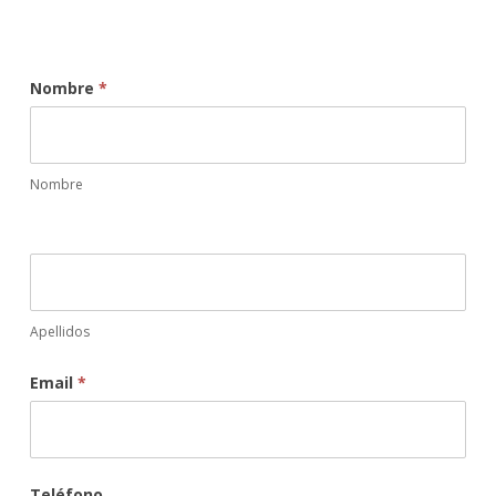
Nombre
*
Nombre
Apellidos
Email
*
Teléfono