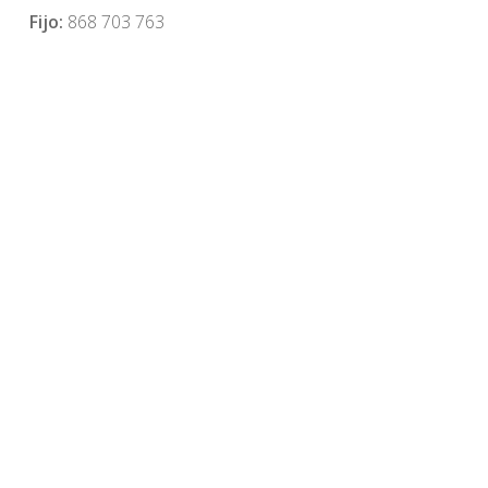
Fijo:
868 703 763