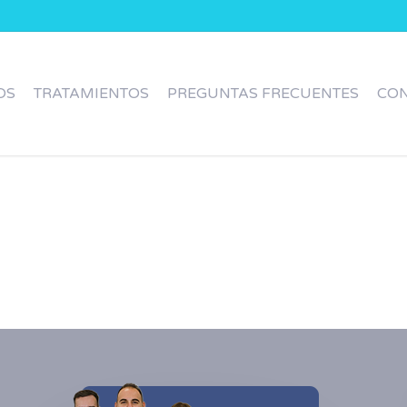
OS
TRATAMIENTOS
PREGUNTAS FRECUENTES
CO