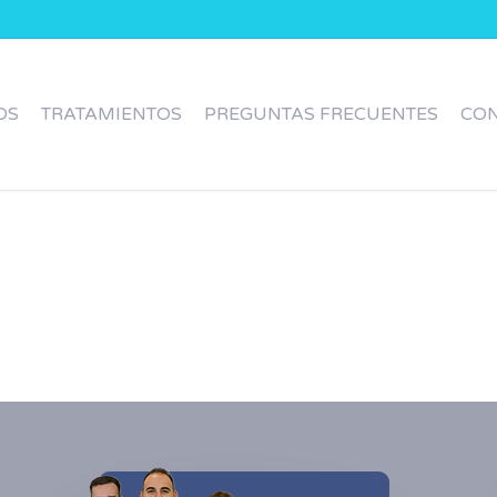
OS
TRATAMIENTOS
PREGUNTAS FRECUENTES
CO