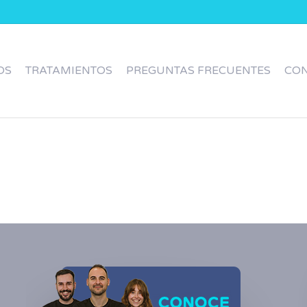
OS
TRATAMIENTOS
PREGUNTAS FRECUENTES
CO