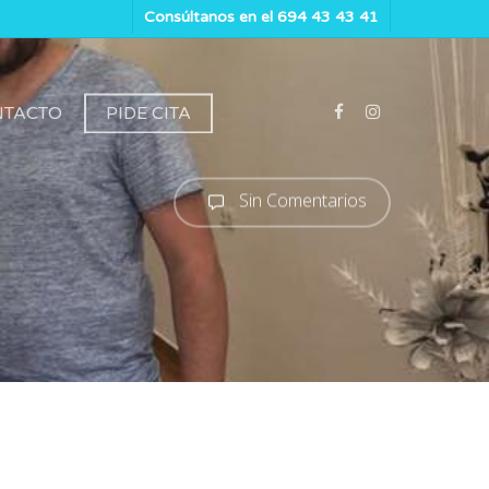
Consúltanos en el 694 43 43 41
NTACTO
PIDE CITA
Sin Comentarios