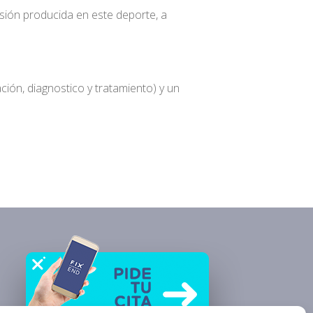
lesión producida en este deporte, a
ón, diagnostico y tratamiento) y un