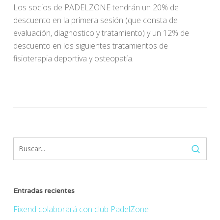
Los socios de PADELZONE tendrán un 20% de
descuento en la primera sesión (que consta de
evaluación, diagnostico y tratamiento) y un 12% de
descuento en los siguientes tratamientos de
fisioterapia deportiva y osteopatía.
Entradas recientes
Fixend colaborará con club PadelZone